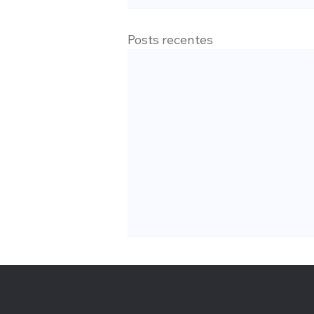
Posts recentes