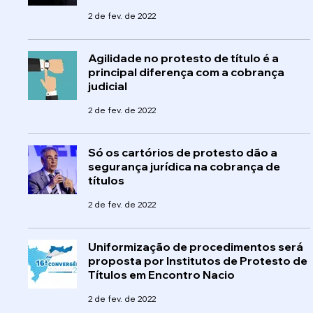
2 de fev. de 2022
Agilidade no protesto de título é a
principal diferença com a cobrança
judicial
2 de fev. de 2022
Só os cartórios de protesto dão a
segurança jurídica na cobrança de
títulos
2 de fev. de 2022
Uniformização de procedimentos será
proposta por Institutos de Protesto de
Títulos em Encontro Nacio
2 de fev. de 2022