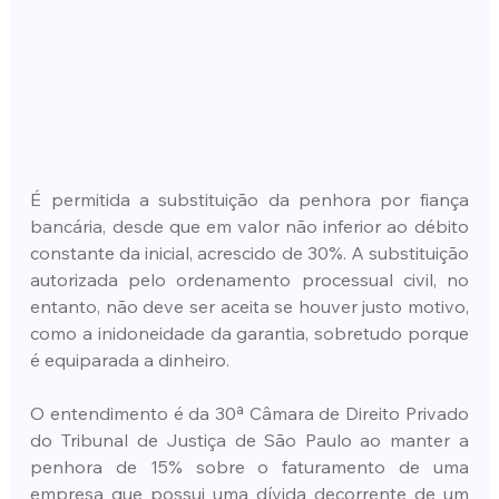
É permitida a substituição da penhora por fiança 
bancária, desde que em valor não inferior ao débito 
constante da inicial, acrescido de 30%. A substituição 
autorizada pelo ordenamento processual civil, no 
entanto, não deve ser aceita se houver justo motivo, 
como a inidoneidade da garantia, sobretudo porque 
é equiparada a dinheiro.
O entendimento é da 30ª Câmara de Direito Privado 
do Tribunal de Justiça de São Paulo ao manter a 
penhora de 15% sobre o faturamento de uma 
empresa que possui uma dívida decorrente de um 