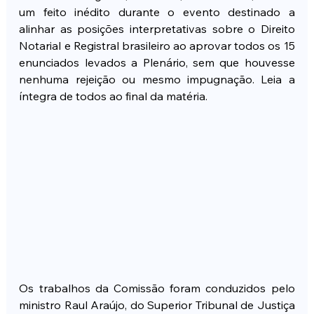
um feito inédito durante o evento destinado a 
alinhar as posições interpretativas sobre o Direito 
Notarial e Registral brasileiro ao aprovar todos os 15 
enunciados levados a Plenário, sem que houvesse 
nenhuma rejeição ou mesmo impugnação. Leia a 
íntegra de todos ao final da matéria.
Os trabalhos da Comissão foram conduzidos pelo 
ministro Raul Araújo, do Superior Tribunal de Justiça 