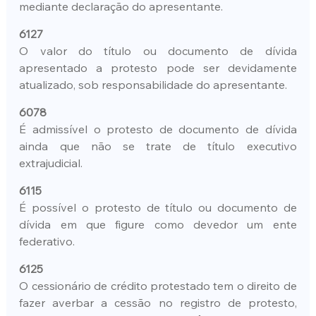
mediante declaração do apresentante.
6127
O valor do título ou documento de dívida 
apresentado a protesto pode ser devidamente 
atualizado, sob responsabilidade do apresentante.
6078
É admissível o protesto de documento de dívida 
ainda que não se trate de título executivo 
extrajudicial.
6115
É possível o protesto de título ou documento de 
dívida em que figure como devedor um ente 
federativo.
6125
O cessionário de crédito protestado tem o direito de 
fazer averbar a cessão no registro de protesto, 