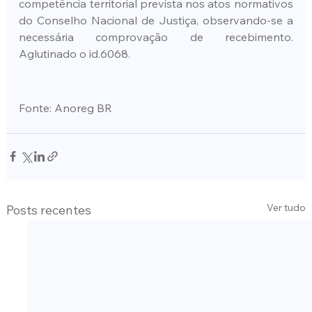
competência territorial prevista nos atos normativos 
do Conselho Nacional de Justiça, observando-se a 
necessária comprovação de recebimento. 
Aglutinado o id.6068.
Fonte: Anoreg BR
Ver tudo
Posts recentes