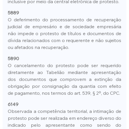
inclusive por meio da central eletrônica de protesto.
5889
O deferimento do processamento de recuperação 
judicial de empresário e de sociedade empresária 
não impede o protesto de títulos e documentos de 
dívida relacionados com o requerente e não sujeitos 
ou afetados na recuperação.
5890
O cancelamento do protesto pode ser requerido 
diretamente ao Tabelião mediante apresentação 
dos documentos que comprovem a extinção da 
obrigação por consignação da quantia com efeito 
de pagamento, nos termos do art. 539, § 2º, do CPC.
6149
Observada a competência territorial, a intimação de 
protesto pode ser realizada em endereço diverso do 
indicado pelo apresentante como sendo do 