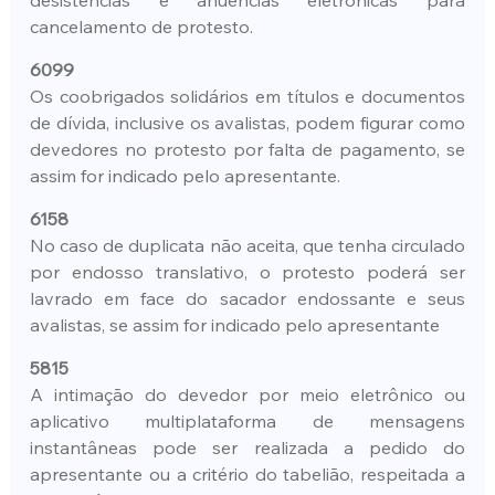
cancelamento de protesto.
6099
Os coobrigados solidários em títulos e documentos 
de dívida, inclusive os avalistas, podem figurar como 
devedores no protesto por falta de pagamento, se 
assim for indicado pelo apresentante.
6158
No caso de duplicata não aceita, que tenha circulado 
por endosso translativo, o protesto poderá ser 
lavrado em face do sacador endossante e seus 
avalistas, se assim for indicado pelo apresentante
5815
A intimação do devedor por meio eletrônico ou 
aplicativo multiplataforma de mensagens 
instantâneas pode ser realizada a pedido do 
apresentante ou a critério do tabelião, respeitada a 