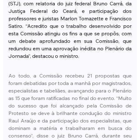
(STJ), com relatoria do juiz federal Bruno Carrá, da 
Justiça Federal do Ceará, e participação dos 
professores e juristas Marlon Tomazette e Francisco 
Satiro. “Acredito que o trabalho desenvolvido por 
esta Comissão atingiu os fins a que se propôs, com 
um debate aprofundado em sua Comissão, que 
redundou em uma aprovação inédita no Plenário da 
Jornada”, destacou o ministro.
Ao todo, a Comissão recebeu 21 propostas que 
foram debatidas por toda a manhã por magistrados, 
especialistas e tabeliães, avançando para o Plenário 
as 15 que foram ratificadas no final do evento. “Muito 
do sucesso que foi alcançado pela Comissão de 
Protesto se deve à brilhante condução do ministro 
Raul Araújo e da participação dos especialistas, que 
dominam a matéria e trabalharam em busca do 
consenso”, disse o juiz Bruno Carrá, durante seu 