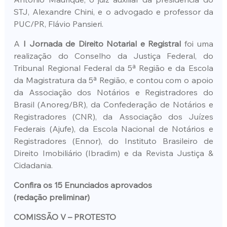
STJ, Alexandre Chini, e o advogado e professor da 
PUC/PR, Flávio Pansieri.
A 
I Jornada de Direito Notarial e Registral 
foi uma 
realização do Conselho da Justiça Federal, do 
Tribunal Regional Federal da 5ª Região e da Escola 
da Magistratura da 5ª Região, e contou com o apoio 
da Associação dos Notários e Registradores do 
Brasil (Anoreg/BR), da Confederação de Notários e 
Registradores (CNR), da Associação dos Juízes 
Federais (Ajufe), da Escola Nacional de Notários e 
Registradores (Ennor), do Instituto Brasileiro de 
Direito Imobiliário (Ibradim) e da Revista Justiça & 
Cidadania.
Confira os 15 Enunciados aprovados
(redação preliminar)
COMISSÃO V – PROTESTO