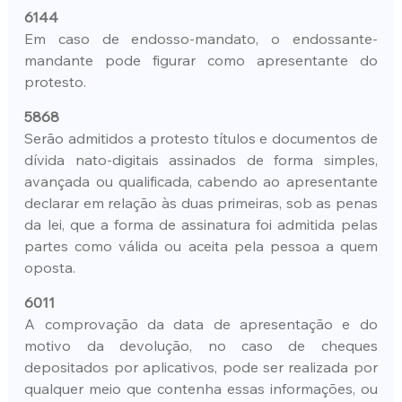
6144
Em caso de endosso-mandato, o endossante-
mandante pode figurar como apresentante do 
protesto.
5868
Serão admitidos a protesto títulos e documentos de 
dívida nato-digitais assinados de forma simples, 
avançada ou qualificada, cabendo ao apresentante 
declarar em relação às duas primeiras, sob as penas 
da lei, que a forma de assinatura foi admitida pelas 
partes como válida ou aceita pela pessoa a quem 
oposta.
6011
A comprovação da data de apresentação e do 
motivo da devolução, no caso de cheques 
depositados por aplicativos, pode ser realizada por 
qualquer meio que contenha essas informações, ou 