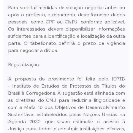
Para solicitar medidas de solução negocial antes ou 
após o protesto, o requerente deve fornecer dados 
pessoais, como CPF ou CNPJ, conforme aplicável. 
Os interessados devem disponibilizar informações 
suficientes para a identificação e localização da outra 
parte. O tabelionato definirá o prazo de vigência 
para negociar a dívida.
Regularização
A proposta do provimento foi feita pelo IEPTB 
- Instituto de Estudos de Protestos de Títulos do 
Brasil à Corregedoria. A sugestão está alinhada com 
as diretrizes do CNJ para reduzir a litigiosidade e 
com a Meta 16 dos Objetivos de Desenvolvimento 
Sustentável estabelecidos pelas Nações Unidas na 
Agenda 2030, que visam estimular o acesso à 
Justiça para todos e construir instituições eficazes, 