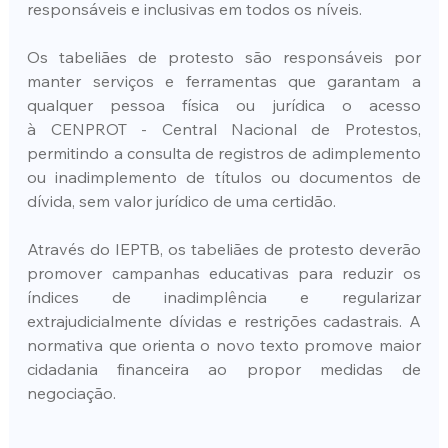
responsáveis e inclusivas em todos os níveis.
Os tabeliães de protesto são responsáveis por 
manter serviços e ferramentas que garantam a 
qualquer pessoa física ou jurídica o acesso 
à CENPROT - Central Nacional de Protestos, 
permitindo a consulta de registros de adimplemento 
ou inadimplemento de títulos ou documentos de 
dívida, sem valor jurídico de uma certidão.
Através do IEPTB, os tabeliães de protesto deverão 
promover campanhas educativas para reduzir os 
índices de inadimplência e regularizar 
extrajudicialmente dívidas e restrições cadastrais. A 
normativa que orienta o novo texto promove maior 
cidadania financeira ao propor medidas de 
negociação.