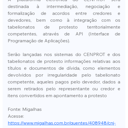
destinada à intermediação, negociação e 
formalização de acordos entre credores e 
devedores, bem como à integração com os 
tabelionatos de protesto territorialmente 
competentes, através de API (Interface de 
Programação de Aplicações).
Serão lançadas nos sistemas do CENPROT e dos 
tabelionatos de protesto informações relativas aos 
títulos e documentos de dívida, como elementos 
devolvidos por irregularidade pelo tabelionato 
competente, aqueles pagos pelo devedor, dados a 
serem retirados pelo representante ou credor e 
itens convertidos em apontamento a protesto
Fonte: Migalhas
Acesse: 
https://www.migalhas.com.br/quentes/408948/cnj-