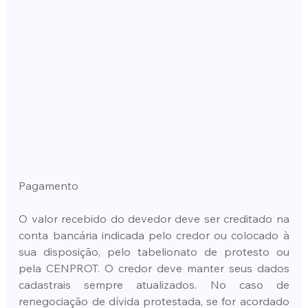
Pagamento
O valor recebido do devedor deve ser creditado na 
conta bancária indicada pelo credor ou colocado à 
sua disposição, pelo tabelionato de protesto ou 
pela CENPROT. O credor deve manter seus dados 
cadastrais sempre atualizados. No caso de 
renegociação de dívida protestada, se for acordado 