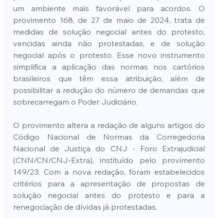
um ambiente mais favorável para acordos. O 
provimento 168, de 27 de maio de 2024, trata de 
medidas de solução negocial antes do protesto, 
vencidas ainda não protestadas, e de solução 
negocial após o protesto. Esse novo instrumento 
simplifica a aplicação das normas nos cartórios 
brasileiros que têm essa atribuição, além de 
possibilitar a redução do número de demandas que 
sobrecarregam o Poder Judiciário.
O provimento altera a redação de alguns artigos do 
Código Nacional de Normas da Corregedoria 
Nacional de Justiça do CNJ - Foro Extrajudicial 
(CNN/CN/CNJ-Extra), instituído pelo provimento 
149/23. Com a nova redação, foram estabelecidos 
critérios para a apresentação de propostas de 
solução negocial antes do protesto e para a 
renegociação de dívidas já protestadas.