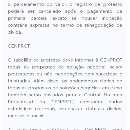
o parcelamento do valor, o registro de protesto 
poderá ser cancelado após o pagamento da 
primeira parcela, exceto se houver indicação 
contrária expressa no termo de renegociação da 
dívida.
CENPROT
O tabelião de protesto deve informar à CENPROT 
todas as propostas de solução negocial, sejam 
protestadas ou não, negociações bem-sucedidas e 
frustradas. Além disso, os andamentos diários de 
todas as propostas de soluções negociais em curso 
também serão enviados para a Central. Na área 
Protestojud da CENPROT, constarão dados 
estatísticos nacionais, estaduais e distritais, diários, 
mensais e anuais.
A plataforma eletrônica do CENPROT será 