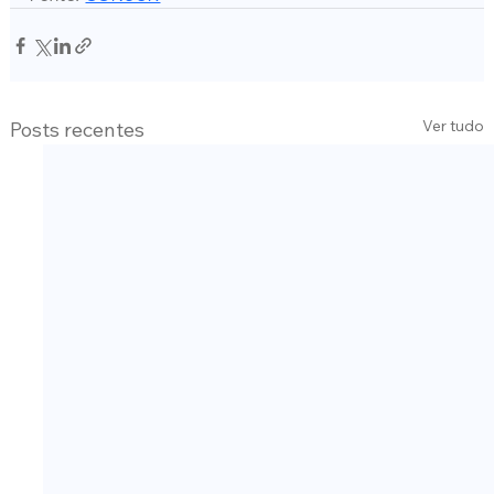
Ver tudo
Posts recentes