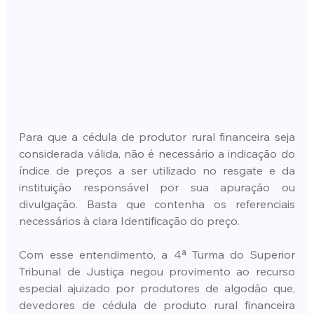
Para que a cédula de produtor rural financeira seja 
considerada válida, não é necessário a indicação do 
índice de preços a ser utilizado no resgate e da 
instituição responsável por sua apuração ou 
divulgação. Basta que contenha os referenciais 
necessários à clara Identificação do preço.
Com esse entendimento, a 4ª Turma do Superior 
Tribunal de Justiça negou provimento ao recurso 
especial ajuizado por produtores de algodão que, 
devedores de cédula de produto rural financeira 