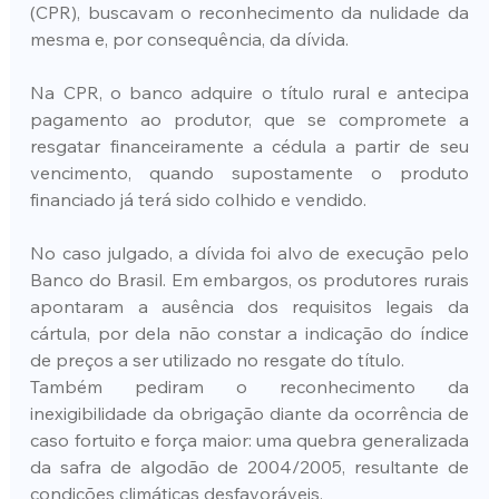
(CPR), buscavam o reconhecimento da nulidade da 
mesma e, por consequência, da dívida.
Na CPR, o banco adquire o título rural e antecipa 
pagamento ao produtor, que se compromete a 
resgatar financeiramente a cédula a partir de seu 
vencimento, quando supostamente o produto 
financiado já terá sido colhido e vendido.
No caso julgado, a dívida foi alvo de execução pelo 
Banco do Brasil. Em embargos, os produtores rurais 
apontaram a ausência dos requisitos legais da 
cártula, por dela não constar a indicação do índice 
de preços a ser utilizado no resgate do título.
Também pediram o reconhecimento da 
inexigibilidade da obrigação diante da ocorrência de 
caso fortuito e força maior: uma quebra generalizada 
da safra de algodão de 2004/2005, resultante de 
condições climáticas desfavoráveis.