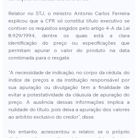
Relator no STJ, o ministro Antonio Carlos Ferreira 
explicou que a CPR só constitui título executivo se 
contiver os requisitos exigidos pelo artigo 4-A da Lei 
8.929/1994, dentre os quais está a clara 
identificação do preço ou especificações que 
permitam apurar o valor do produto na data 
combinada para o resgate.
"A necessidade de indicação, no corpo da cédula, do 
índice de preços e da instituição responsável por 
sua apuração ou divulgação tem a finalidade de 
evitar a potestatividade da cláusula de apuração do 
preço. A ausência dessas informações implica a 
nulidade do título, pois deixa a apuração dos valores 
ao arbítrio exclusivo do credor", disse.
No entanto, acrescentou o relator, se o próprio 