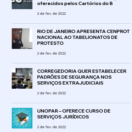
oferecidos pelos Cartórios do B
2 de fev. de 2022
RIO DE JANEIRO APRESENTA CENPROT
NACIONAL AO TABELIONATOS DE
PROTESTO
2 de fev. de 2022
CORREGEDORIA QUER ESTABELECER
PADRÕES DE SEGURANÇA NOS
SERVIÇOS EXTRAJUDICIAIS
2 de fev. de 2022
UNOPAR – OFERECE CURSO DE
SERVIÇOS JURÍDICOS
2 de fev. de 2022