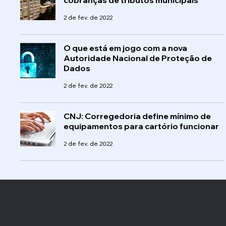
2 de fev. de 2022
O que está em jogo com a nova
Autoridade Nacional de Proteção de
Dados
2 de fev. de 2022
CNJ: Corregedoria define mínimo de
equipamentos para cartório funcionar
2 de fev. de 2022