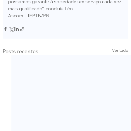
possamos garantir à sociedade um serviço cada vez 
mais qualificado”, concluiu Léo.
Ascom – IEPTB/PB
Ver tudo
Posts recentes