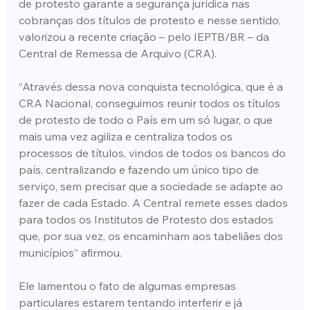
de protesto garante a segurança jurídica nas 
cobranças dos títulos de protesto e nesse sentido, 
valorizou a recente criação – pelo IEPTB/BR – da 
Central de Remessa de Arquivo (CRA).
“Através dessa nova conquista tecnológica, que é a 
CRA Nacional, conseguimos reunir todos os títulos 
de protesto de todo o País em um só lugar, o que 
mais uma vez agiliza e centraliza todos os 
processos de títulos, vindos de todos os bancos do 
país, centralizando e fazendo um único tipo de 
serviço, sem precisar que a sociedade se adapte ao 
fazer de cada Estado. A Central remete esses dados 
para todos os Institutos de Protesto dos estados 
que, por sua vez, os encaminham aos tabeliães dos 
municípios” afirmou.
Ele lamentou o fato de algumas empresas 
particulares estarem tentando interferir e já 