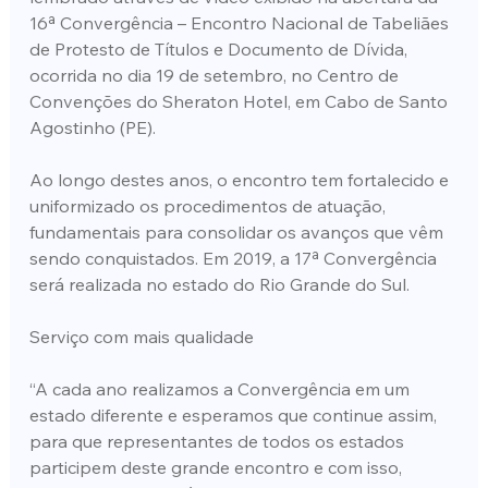
16ª Convergência – Encontro Nacional de Tabeliães 
de Protesto de Títulos e Documento de Dívida, 
ocorrida no dia 19 de setembro, no Centro de 
Convenções do Sheraton Hotel, em Cabo de Santo 
Agostinho (PE).
Ao longo destes anos, o encontro tem fortalecido e 
uniformizado os procedimentos de atuação, 
fundamentais para consolidar os avanços que vêm 
sendo conquistados. Em 2019, a 17ª Convergência 
será realizada no estado do Rio Grande do Sul.
Serviço com mais qualidade
“A cada ano realizamos a Convergência em um 
estado diferente e esperamos que continue assim, 
para que representantes de todos os estados 
participem deste grande encontro e com isso, 