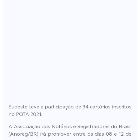
Sudeste teve a participação de 34 cartórios inscritos 
no PQTA 2021.
A Associação dos Notários e Registradores do Brasil 
(Anoreg/BR) irá promover entre os dias 08 e 12 de 