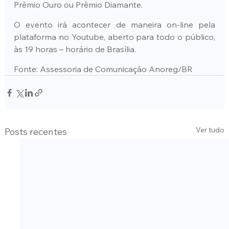
Prêmio Ouro ou Prêmio Diamante.
O evento irá acontecer de maneira on-line pela 
plataforma no Youtube, aberto para todo o público, 
às 19 horas – horário de Brasília.
Fonte: Assessoria de Comunicação Anoreg/BR
Ver tudo
Posts recentes