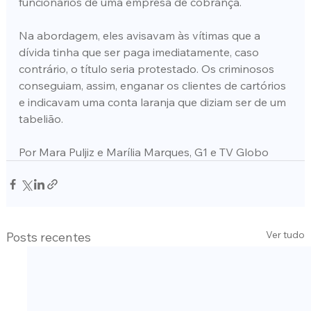
funcionários de uma empresa de cobrança.
Na abordagem, eles avisavam às vítimas que a 
dívida tinha que ser paga imediatamente, caso 
contrário, o título seria protestado. Os criminosos 
conseguiam, assim, enganar os clientes de cartórios 
e indicavam uma conta laranja que diziam ser de um 
tabelião.
Por Mara Puljiz e Marília Marques, G1 e TV Globo
Ver tudo
Posts recentes