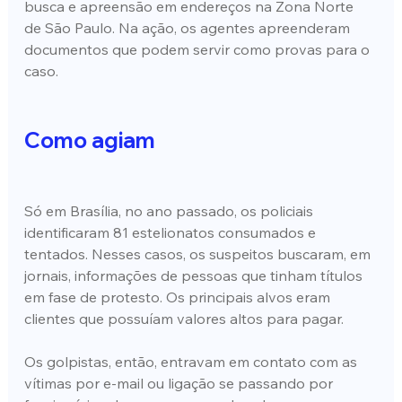
busca e apreensão em endereços na Zona Norte 
de São Paulo. Na ação, os agentes apreenderam 
documentos que podem servir como provas para o 
caso.
Como agiam
Só em Brasília, no ano passado, os policiais 
identificaram 81 estelionatos consumados e 
tentados. Nesses casos, os suspeitos buscaram, em 
jornais, informações de pessoas que tinham títulos 
em fase de protesto. Os principais alvos eram 
clientes que possuíam valores altos para pagar.
Os golpistas, então, entravam em contato com as 
vítimas por e-mail ou ligação se passando por 