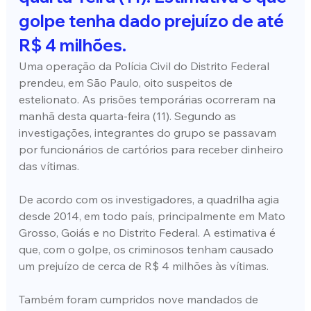
golpe tenha dado prejuízo de até 
R$ 4 milhões.
Uma operação da Polícia Civil do Distrito Federal 
prendeu, em São Paulo, oito suspeitos de 
estelionato. As prisões temporárias ocorreram na 
manhã desta quarta-feira (11). Segundo as 
investigações, integrantes do grupo se passavam 
por funcionários de cartórios para receber dinheiro 
das vítimas.
De acordo com os investigadores, a quadrilha agia 
desde 2014, em todo país, principalmente em Mato 
Grosso, Goiás e no Distrito Federal. A estimativa é 
que, com o golpe, os criminosos tenham causado 
um prejuízo de cerca de R$ 4 milhões às vítimas.
Também foram cumpridos nove mandados de 