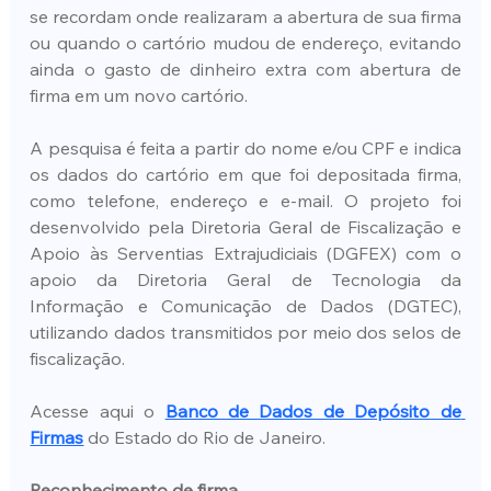
se recordam onde realizaram a abertura de sua firma 
ou quando o cartório mudou de endereço, evitando 
ainda o gasto de dinheiro extra com abertura de 
firma em um novo cartório.
A pesquisa é feita a partir do nome e/ou CPF e indica 
os dados do cartório em que foi depositada firma, 
como telefone, endereço e e-mail. O projeto foi 
desenvolvido pela Diretoria Geral de Fiscalização e 
Apoio às Serventias Extrajudiciais (DGFEX) com o 
apoio da Diretoria Geral de Tecnologia da 
Informação e Comunicação de Dados (DGTEC), 
utilizando dados transmitidos por meio dos selos de 
fiscalização.
Acesse aqui o 
Banco de Dados de Depósito de 
Firmas
 do Estado do Rio de Janeiro.
Reconhecimento de firma