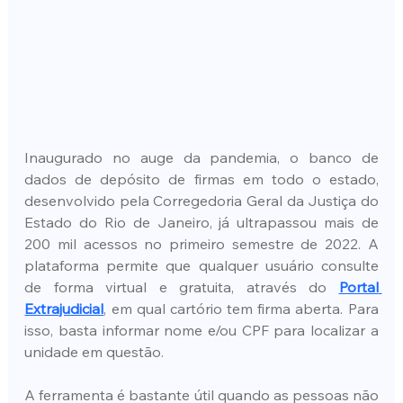
Inaugurado no auge da pandemia, o banco de 
dados de depósito de firmas em todo o estado, 
desenvolvido pela Corregedoria Geral da Justiça do 
Estado do Rio de Janeiro, já ultrapassou mais de 
200 mil acessos no primeiro semestre de 2022. A 
plataforma permite que qualquer usuário consulte 
de forma virtual e gratuita, através do 
Portal 
Extrajudicial
, em qual cartório tem firma aberta. Para 
isso, basta informar nome e/ou CPF para localizar a 
unidade em questão.
A ferramenta é bastante útil quando as pessoas não 