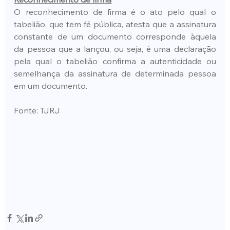
O reconhecimento de firma é o ato pelo qual o 
tabelião, que tem fé pública, atesta que a assinatura 
constante de um documento corresponde àquela 
da pessoa que a lançou, ou seja, é uma declaração 
pela qual o tabelião confirma a autenticidade ou 
semelhança da assinatura de determinada pessoa 
em um documento.
Fonte: TJRJ