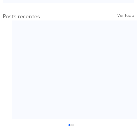
Ver tudo
Posts recentes