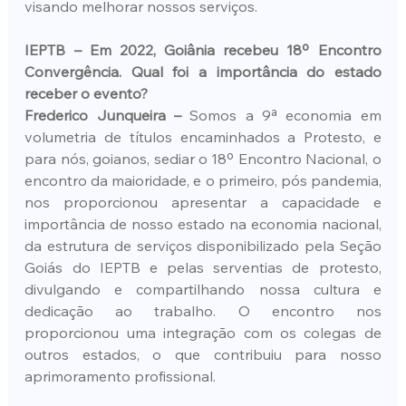
visando melhorar nossos serviços.
IEPTB – Em 2022, Goiânia recebeu 18º Encontro 
Convergência. Qual foi a importância do estado 
receber o evento?
Frederico Junqueira –
 Somos a 9ª economia em 
volumetria de títulos encaminhados a Protesto, e 
para nós, goianos, sediar o 18º Encontro Nacional, o 
encontro da maioridade, e o primeiro, pós pandemia, 
nos proporcionou apresentar a capacidade e 
importância de nosso estado na economia nacional, 
da estrutura de serviços disponibilizado pela Seção 
Goiás do IEPTB e pelas serventias de protesto, 
divulgando e compartilhando nossa cultura e 
dedicação ao trabalho. O encontro nos 
proporcionou uma integração com os colegas de 
outros estados, o que contribuiu para nosso 
aprimoramento profissional.