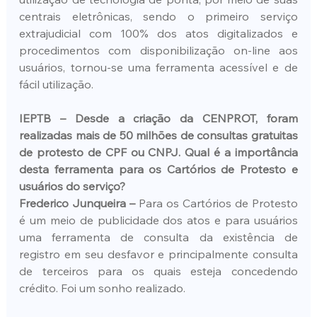
centrais eletrônicas, sendo o primeiro serviço 
extrajudicial com 100% dos atos digitalizados e 
procedimentos com disponibilização on-line aos 
usuários, tornou-se uma ferramenta acessível e de 
fácil utilização.
IEPTB – Desde a criação da CENPROT, foram 
realizadas mais de 50 milhões de consultas gratuitas 
de protesto de CPF ou CNPJ. Qual é a importância 
desta ferramenta para os Cartórios de Protesto e 
usuários do serviço?
Frederico Junqueira –
 Para os Cartórios de Protesto 
é um meio de publicidade dos atos e para usuários 
uma ferramenta de consulta da existência de 
registro em seu desfavor e principalmente consulta 
de terceiros para os quais esteja concedendo 
crédito. Foi um sonho realizado.