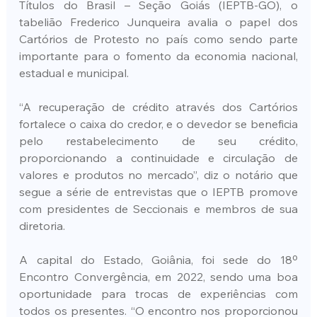
Títulos do Brasil – Seção Goiás (IEPTB-GO), o 
tabelião Frederico Junqueira avalia o papel dos 
Cartórios de Protesto no país como sendo parte 
importante para o fomento da economia nacional, 
estadual e municipal.
“A recuperação de crédito através dos Cartórios 
fortalece o caixa do credor, e o devedor se beneficia 
pelo restabelecimento de seu crédito, 
proporcionando a continuidade e circulação de 
valores e produtos no mercado”, diz o notário que 
segue a série de entrevistas que o IEPTB promove 
com presidentes de Seccionais e membros de sua 
diretoria.
A capital do Estado, Goiânia, foi sede do 18º 
Encontro Convergência, em 2022, sendo uma boa 
oportunidade para trocas de experiências com 
todos os presentes. “O encontro nos proporcionou 