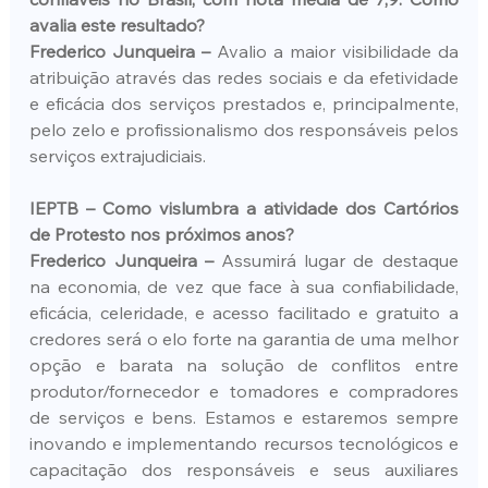
avalia este resultado?
Frederico Junqueira –
 Avalio a maior visibilidade da 
atribuição através das redes sociais e da efetividade 
e eficácia dos serviços prestados e, principalmente, 
pelo zelo e profissionalismo dos responsáveis pelos 
serviços extrajudiciais.
IEPTB – Como vislumbra a atividade dos Cartórios 
de Protesto nos próximos anos?
Frederico Junqueira –
 Assumirá lugar de destaque 
na economia, de vez que face à sua confiabilidade, 
eficácia, celeridade, e acesso facilitado e gratuito a 
credores será o elo forte na garantia de uma melhor 
opção e barata na solução de conflitos entre 
produtor/fornecedor e tomadores e compradores 
de serviços e bens. Estamos e estaremos sempre 
inovando e implementando recursos tecnológicos e 
capacitação dos responsáveis e seus auxiliares 