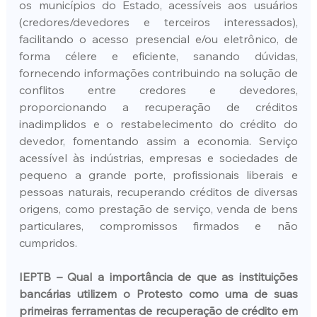
os municípios do Estado, acessíveis aos usuários 
(credores/devedores e terceiros interessados), 
facilitando o acesso presencial e/ou eletrônico, de 
forma célere e eficiente, sanando dúvidas, 
fornecendo informações contribuindo na solução de 
conflitos entre credores e devedores, 
proporcionando a recuperação de créditos 
inadimplidos e o restabelecimento do crédito do 
devedor, fomentando assim a economia. Serviço 
acessível às indústrias, empresas e sociedades de 
pequeno a grande porte, profissionais liberais e 
pessoas naturais, recuperando créditos de diversas 
origens, como prestação de serviço, venda de bens 
particulares, compromissos firmados e não 
cumpridos.
IEPTB – Qual a importância de que as instituições 
bancárias utilizem o Protesto como uma de suas 
primeiras ferramentas de recuperação de crédito em 