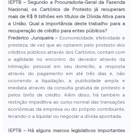
IEPTB – Segundo a Procuradoria-Geral da Fazenda 
Nacional, os Cartórios de Protesto já recuperam 
mais de R$ 8 bilhões em títulos de Dívida Ativa para 
a União. Qual a importância deste trabalho para a 
recuperação de crédito para entes públicos?
Frederico Junqueira –
 Economicidade, efetividade e 
presteza, de vez que ao optarem pelo protesto dos 
créditos públicos através dos Cartórios, contam com 
a agilidade no encontro do devedor através da 
intimação pessoal em seu domicílio, a resposta 
através do pagamento em até três dias e, não 
ocorrendo a liquidação, a publicidade ampla e 
imediata através da consulta gratuita de protesto e 
pelos birôs de crédito. Além disso, há também a 
restrição impeditiva ao curso normal das transações 
econômicas da empresa ou do próprio contribuinte, 
levando-o a liquidar ou negociar a dívida apontada.
IEPTB – Há alguns marcos legislativos importantes 