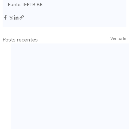
Fonte: IEPTB BR
Ver tudo
Posts recentes