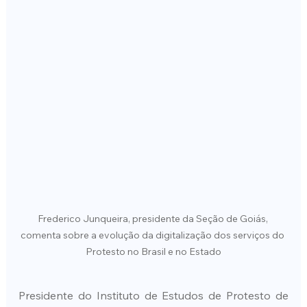
Frederico Junqueira, presidente da Seção de Goiás, 
comenta sobre a evolução da digitalização dos serviços do 
Protesto no Brasil e no Estado
Presidente do Instituto de Estudos de Protesto de 