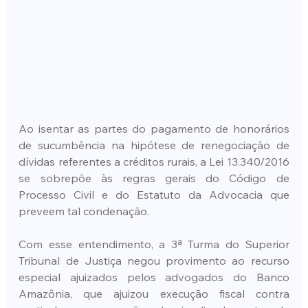
Ao isentar as partes do pagamento de honorários 
de sucumbência na hipótese de renegociação de 
dívidas referentes a créditos rurais, a Lei 13.340/2016 
se sobrepõe às regras gerais do Código de 
Processo Civil e do Estatuto da Advocacia que 
preveem tal condenação.
Com esse entendimento, a 3ª Turma do Superior 
Tribunal de Justiça negou provimento ao recurso 
especial ajuizados pelos advogados do Banco 
Amazônia, que ajuizou execução fiscal contra 