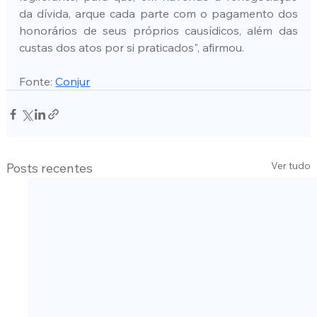
da dívida, arque cada parte com o pagamento dos 
honorários de seus próprios causídicos, além das 
custas dos atos por si praticados", afirmou.
Fonte: 
Conjur
Ver tudo
Posts recentes