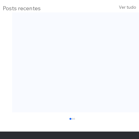
Ver tudo
Posts recentes