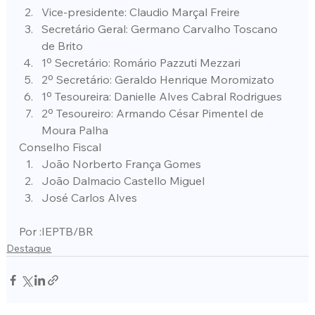
Vice-presidente: Claudio Marçal Freire
Secretário Geral: Germano Carvalho Toscano 
de Brito
1º Secretário: Romário Pazzuti Mezzari
2º Secretário: Geraldo Henrique Moromizato
1º Tesoureira: Danielle Alves Cabral Rodrigues
2º Tesoureiro: Armando César Pimentel de 
Moura Palha
Conselho Fiscal
João Norberto França Gomes
João Dalmacio Castello Miguel
José Carlos Alves
Por :IEPTB/BR
Destaque