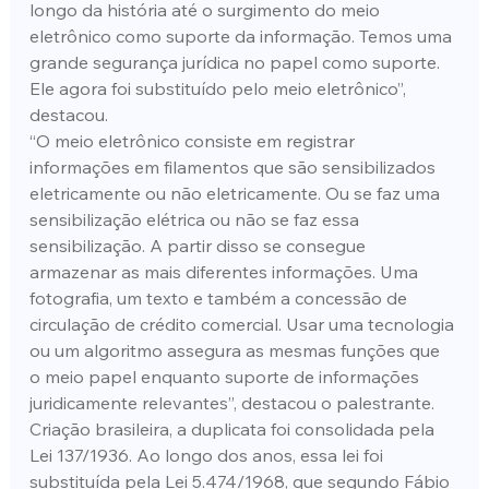
longo da história até o surgimento do meio 
eletrônico como suporte da informação. Temos uma 
grande segurança jurídica no papel como suporte. 
Ele agora foi substituído pelo meio eletrônico”, 
destacou.
“O meio eletrônico consiste em registrar 
informações em filamentos que são sensibilizados 
eletricamente ou não eletricamente. Ou se faz uma 
sensibilização elétrica ou não se faz essa 
sensibilização. A partir disso se consegue 
armazenar as mais diferentes informações. Uma 
fotografia, um texto e também a concessão de 
circulação de crédito comercial. Usar uma tecnologia 
ou um algoritmo assegura as mesmas funções que 
o meio papel enquanto suporte de informações 
juridicamente relevantes”, destacou o palestrante.
Criação brasileira, a duplicata foi consolidada pela 
Lei 137/1936. Ao longo dos anos, essa lei foi 
substituída pela Lei 5.474/1968, que segundo Fábio 