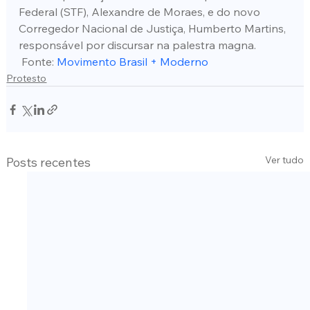
Federal (STF), Alexandre de Moraes, e do novo 
Corregedor Nacional de Justiça, Humberto Martins, 
responsável por discursar na palestra magna.
 Fonte: 
Movimento Brasil + Moderno
Protesto
Ver tudo
Posts recentes