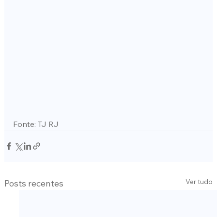
Fonte: TJ RJ
Ver tudo
Posts recentes