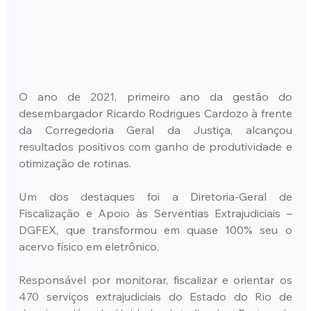
O ano de 2021, primeiro ano da gestão do 
desembargador Ricardo Rodrigues Cardozo à frente 
da Corregedoria Geral da Justiça, alcançou 
resultados positivos com ganho de produtividade e 
otimização de rotinas.
Um dos destaques foi a Diretoria-Geral de 
Fiscalização e Apoio às Serventias Extrajudiciais –
DGFEX, que transformou em quase 100% seu o 
acervo físico em eletrônico.
Responsável por monitorar, fiscalizar e orientar os 
470 serviços extrajudiciais do Estado do Rio de 