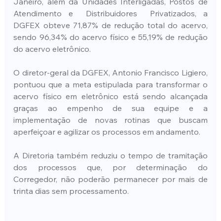
Janeiro, além da Unidades Interligadas, Postos de 
Atendimento e  Distribuidores  Privatizados, a 
DGFEX obteve 71,87% de redução total do acervo, 
sendo 96,34% do acervo físico e 55,19% de redução 
do acervo eletrônico. 
O diretor-geral da DGFEX, Antonio Francisco Ligiero, 
pontuou que a meta estipulada para transformar o 
acervo físico em eletrônico está sendo alcançada 
graças ao empenho de sua equipe e a 
implementação de novas rotinas que buscam 
aperfeiçoar e agilizar os processos em andamento.
A Diretoria também reduziu o tempo de tramitação 
dos processos que, por determinação do 
Corregedor, não poderão permanecer por mais de 
trinta dias sem processamento.