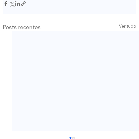
Ver tudo
Posts recentes