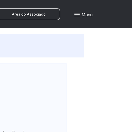
Área do Associado
Menu