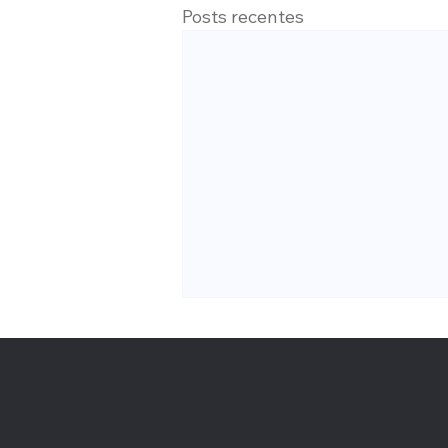
Posts recentes