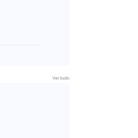
Ver tudo