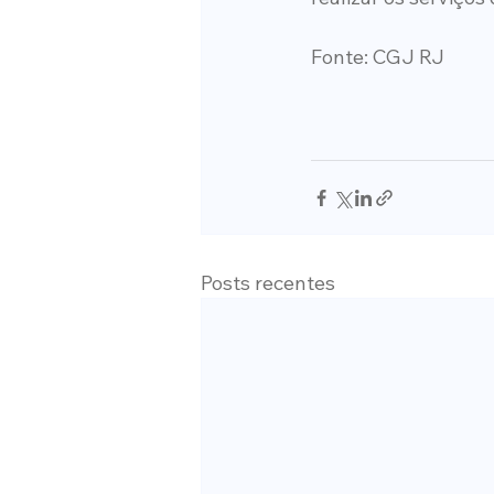
Fonte: CGJ RJ
Posts recentes