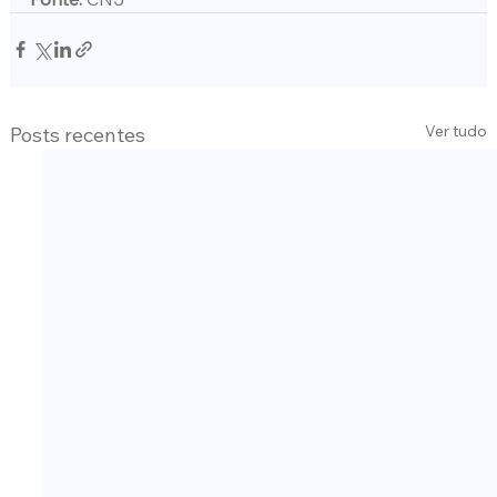
Ver tudo
Posts recentes