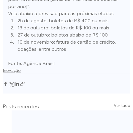
por ano]”.
Veja abaixo a previsão para as próximas etapas:
25 de agosto: boletos de R$ 400 ou mais
13 de outubro: boletos de R$ 100 ou mais
27 de outubro: boletos abaixo de R$ 100
10 de novembro: fatura de cartão de crédito, 
doações, entre outros
Fonte: Agência Brasil
Inovação
Ver tudo
Posts recentes