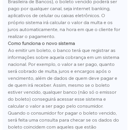
Brasileira de Bancos), o boleto vencido poderá ser 
pago por qualquer canal, seja internet banking, 
aplicativos de celular ou caixas eletrônicos. O 
próprio sistema irá calcular o valor da multa e os 
juros automaticamente, na hora em que o cliente for 
realizar o pagamento.
Como funciona o novo sistema
Ao emitir um boleto, o banco terá que registrar as 
informações sobre aquela cobrança em um sistema 
nacional. Por exemplo, o valor a ser pago, quanto 
será cobrado de multa, juros e encargos após o 
vencimento, além de dados de quem deve pagar e 
de quem irá receber. Assim, mesmo se o boleto 
estiver vencido, qualquer banco (não só o emissor 
do boleto) conseguirá acessar esse sistema e 
calcular o valor a ser pago pelo consumidor.
Quando o consumidor for pagar o boleto vencido, 
será feita uma consulta para checar se os dados do 
boleto coincidem com aqueles que estão 