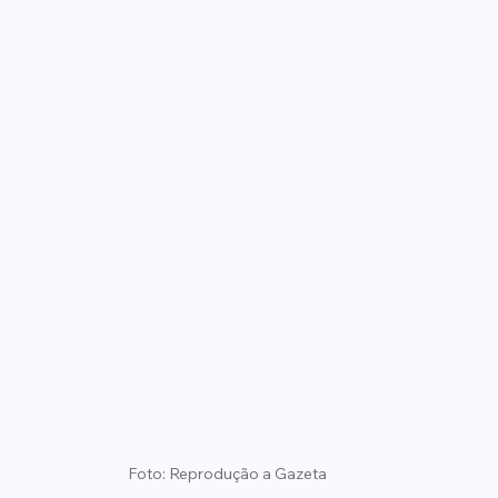
Foto: Reprodução a Gazeta