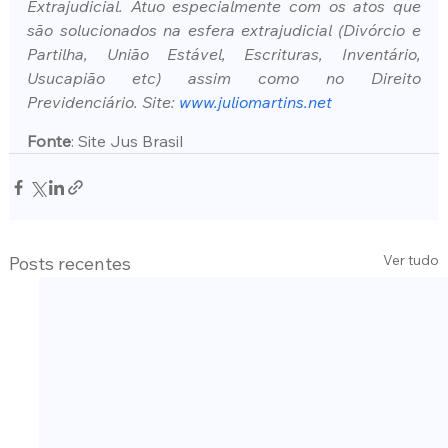
Extrajudicial. Atuo especialmente com os atos que 
são solucionados na esfera extrajudicial (Divórcio e 
Partilha, União Estável, Escrituras, Inventário, 
Usucapião etc) assim como no Direito 
Previdenciário. Site: 
www.juliomartins.net
Fonte
: Site Jus Brasil
Ver tudo
Posts recentes