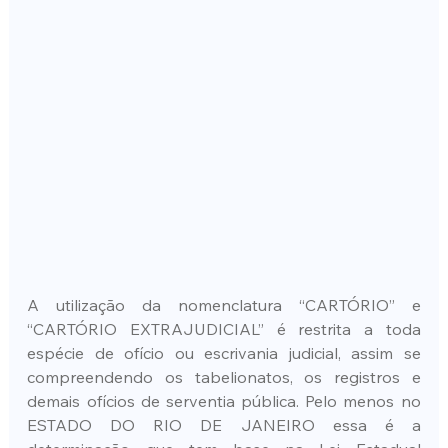
A utilização da nomenclatura “CARTÓRIO” e 
“CARTÓRIO EXTRAJUDICIAL” é restrita a toda 
espécie de ofício ou escrivania judicial, assim se 
compreendendo os tabelionatos, os registros e 
demais ofícios de serventia pública. Pelo menos no 
ESTADO DO RIO DE JANEIRO essa é a 