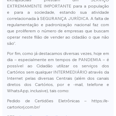
EXTREMAMENTE IMPORTANTE para a população 
e para a sociedade, estando sua atividade 
correlacionada à SEGURANÇA JURÍDICA. A falta de 
regulamentação e padronização nacional faz com 
que proliferem o número de empresas que buscam 
operar neste filão de vender ao cidadão o que não 
são”.
Por fim, como já destacamos diversas vezes, hoje em 
dia – especialmente em tempos de PANDEMIA – é 
possível ao Cidadão utilizar os serviços dos 
Cartórios sem qualquer INTERMEDIÁRIO através da 
Internet pelas diversas Centrais (além dos canais 
diretos dos Cartórios, por e -mail, telefone e 
WhatsApp, inclusive), tais como:
Pedido de Certidões Eletrônicas – https://e-
cartoriorj.com.br/