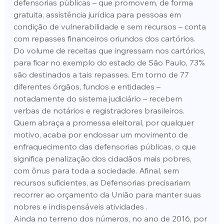
defensorias públicas – que promovem, de forma 
gratuita, assistência jurídica para pessoas em 
condição de vulnerabilidade e sem recursos – conta 
com repasses financeiros oriundos dos cartórios. 
Do volume de receitas que ingressam nos cartórios, 
para ficar no exemplo do estado de São Paulo, 73% 
são destinados a tais repasses. Em torno de 77 
diferentes órgãos, fundos e entidades – 
notadamente do sistema judiciário – recebem 
verbas de notários e registradores brasileiros.
Quem abraça a promessa eleitoral, por qualquer 
motivo, acaba por endossar um movimento de 
enfraquecimento das defensorias públicas, o que 
significa penalização dos cidadãos mais pobres, 
com ônus para toda a sociedade. Afinal, sem 
recursos suficientes, as Defensorias precisariam 
recorrer ao orçamento da União para manter suas 
nobres e indispensáveis atividades .
Ainda no terreno dos números, no ano de 2016, por 