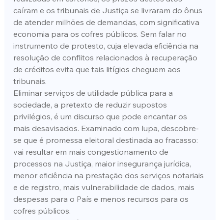
caíram e os tribunais de Justiça se livraram do ônus 
de atender milhões de demandas, com significativa 
economia para os cofres públicos. Sem falar no 
instrumento de protesto, cuja elevada eficiência na 
resolução de conflitos relacionados à recuperação 
de créditos evita que tais litígios cheguem aos 
tribunais.
Eliminar serviços de utilidade pública para a 
sociedade, a pretexto de reduzir supostos 
privilégios, é um discurso que pode encantar os 
mais desavisados. Examinado com lupa, descobre-
se que é promessa eleitoral destinada ao fracasso: 
vai resultar em mais congestionamento de 
processos na Justiça, maior insegurança jurídica, 
menor eficiência na prestação dos serviços notariais 
e de registro, mais vulnerabilidade de dados, mais 
despesas para o País e menos recursos para os 
cofres públicos.