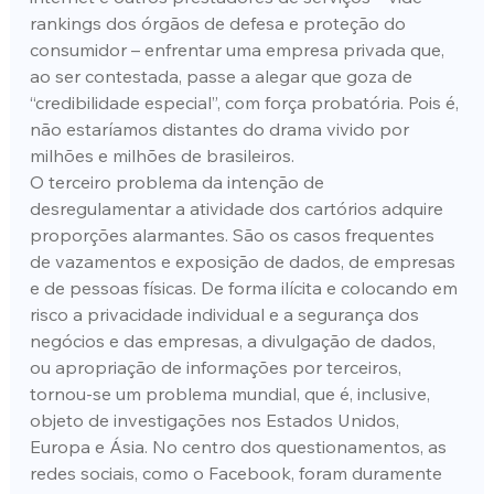
rankings dos órgãos de defesa e proteção do 
consumidor – enfrentar uma empresa privada que, 
ao ser contestada, passe a alegar que goza de 
“credibilidade especial”, com força probatória. Pois é, 
não estaríamos distantes do drama vivido por 
milhões e milhões de brasileiros.
O terceiro problema da intenção de 
desregulamentar a atividade dos cartórios adquire 
proporções alarmantes. São os casos frequentes 
de vazamentos e exposição de dados, de empresas 
e de pessoas físicas. De forma ilícita e colocando em 
risco a privacidade individual e a segurança dos 
negócios e das empresas, a divulgação de dados, 
ou apropriação de informações por terceiros, 
tornou-se um problema mundial, que é, inclusive, 
objeto de investigações nos Estados Unidos, 
Europa e Ásia. No centro dos questionamentos, as 
redes sociais, como o Facebook, foram duramente 