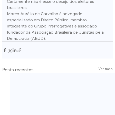
Certamente não é esse o desejo dos eleitores 
brasileiros.
Marco Aurélio de Carvalho é advogado 
especializado em Direito Público, membro 
integrante do Grupo Prerrogativas e associado 
fundador da Associação Brasileira de Juristas pela 
Democracia (ABJD).
Ver tudo
Posts recentes