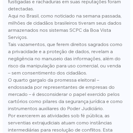
fustigadas e rachaduras em suas reputações foram 
detectadas.
Aqui no Brasil, como noticiado na semana passada, 
milhões de cidadãos brasileiros tiveram seus dados 
armazenados nos sistemas SCPC da Boa Vista 
Serviços.
Tais vazamentos, que ferem direitos sagrados como 
a privacidade e a proteção de dados, revelam a 
negligência no manuseio das informações, além do 
risco da manipulação para uso comercial, ou venda 
– sem consentimento dos cidadãos.
O quarto gargalo da promessa eleitoral – 
endossada por representantes de empresas do 
mercado – é desconsiderar o papel exercido pelos 
cartórios como pilares da segurança jurídica e como 
instrumentos auxiliares do Poder Judiciário.
Por exercerem as atividades sob fé pública, as 
serventias extrajudiciais atuam como instâncias 
intermediárias para resolução de conflitos. Esta 