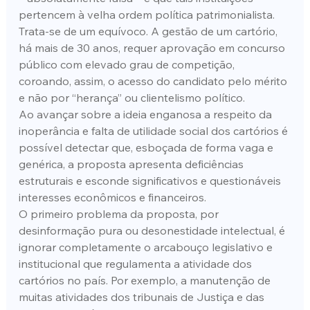
pertencem à velha ordem política patrimonialista.
Trata-se de um equívoco. A gestão de um cartório, 
há mais de 30 anos, requer aprovação em concurso 
público com elevado grau de competição, 
coroando, assim, o acesso do candidato pelo mérito 
e não por “herança” ou clientelismo político.
Ao avançar sobre a ideia enganosa a respeito da 
inoperância e falta de utilidade social dos cartórios é 
possível detectar que, esboçada de forma vaga e 
genérica, a proposta apresenta deficiências 
estruturais e esconde significativos e questionáveis 
interesses econômicos e financeiros.
O primeiro problema da proposta, por 
desinformação pura ou desonestidade intelectual, é 
ignorar completamente o arcabouço legislativo e 
institucional que regulamenta a atividade dos 
cartórios no país. Por exemplo, a manutenção de 
muitas atividades dos tribunais de Justiça e das 