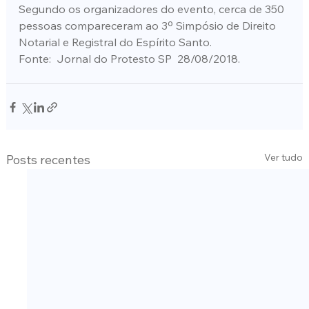
Segundo os organizadores do evento, cerca de 350 
pessoas compareceram ao 3º Simpósio de Direito 
Notarial e Registral do Espírito Santo.
Fonte:  Jornal do Protesto SP  28/08/2018.
Ver tudo
Posts recentes