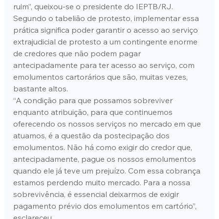
ruim”, queixou-se o presidente do IEPTB/RJ.
Segundo o tabelião de protesto, implementar essa 
prática significa poder garantir o acesso ao serviço 
extrajudicial de protesto a um contingente enorme 
de credores que não podem pagar 
antecipadamente para ter acesso ao serviço, com 
emolumentos cartorários que são, muitas vezes, 
bastante altos.
“A condição para que possamos sobreviver 
enquanto atribuição, para que continuemos 
oferecendo os nossos serviços no mercado em que 
atuamos, é a questão da postecipação dos 
emolumentos. Não há como exigir do credor que, 
antecipadamente, pague os nossos emolumentos 
quando ele já teve um prejuízo. Com essa cobrança 
estamos perdendo muito mercado. Para a nossa 
sobrevivência, é essencial deixarmos de exigir 
pagamento prévio dos emolumentos em cartório”, 
esclareceu.